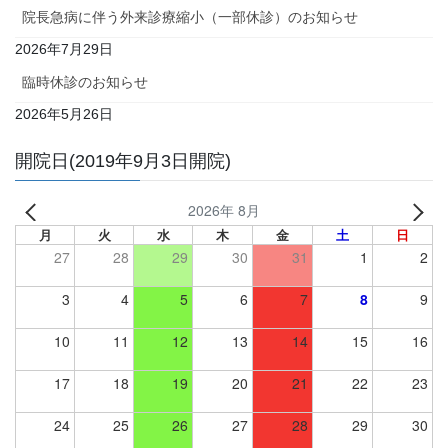
院長急病に伴う外来診療縮小（一部休診）のお知らせ
2026年7月29日
臨時休診のお知らせ
2026年5月26日
開院日(2019年9月3日開院)
2026年 8月
月
火
水
木
金
土
日
27
28
29
30
31
1
2
3
4
5
6
7
8
9
10
11
12
13
14
15
16
17
18
19
20
21
22
23
24
25
26
27
28
29
30